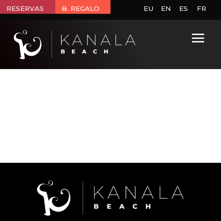
RESERVAS
B. REGALO
EU
EN
ES
FR