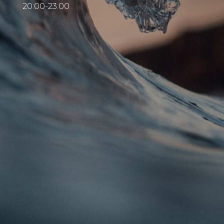
20:00-23:00