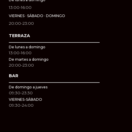
13:00-16:00
VIERNES · SÁBADO · DOMINGO
20:00-23:00
TERRAZA
De lunes a domingo
13:00-16:00
De martes a domingo
20:00-23:00
BAR
De domingo a jueves
09:30-23:30
VIERNES-SÁBADO
09:30-24:00