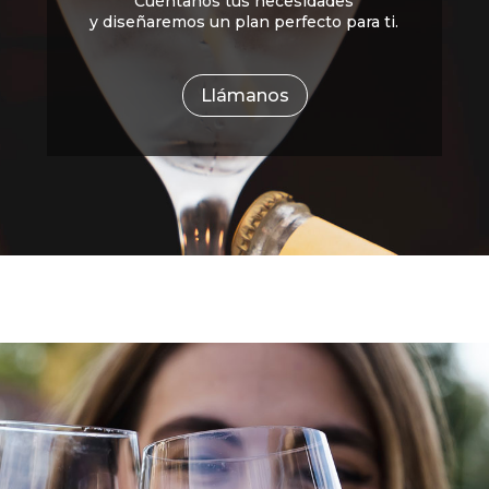
Cuéntanos tus necesidades
y diseñaremos un plan perfecto para ti.
Llámanos