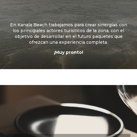
En Kanala Beach trabajamos para crear sinergias con
los principales actores turísticos de la zona, con el
objetivo de desarrollar en el futuro paquetes que
ofrezcan una experiencia completa.
¡Muy pronto!