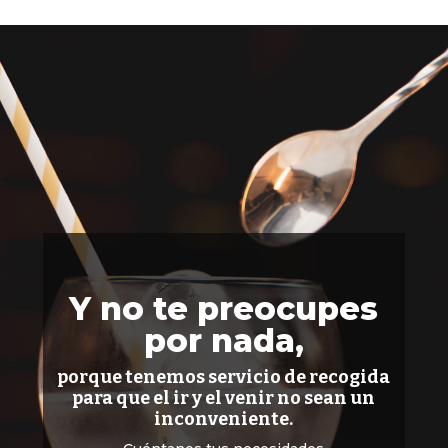
Y no te preocupes
por nada,
porque tenemos servicio de recogida
para que el ir y el venir no sean un
inconveniente.