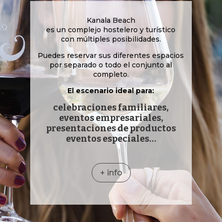
Kanala Beach
es un complejo hostelero y turístico
con múltiples posibilidades.
Puedes reservar sus diferentes espacios
por separado o todo el conjunto al
completo.
El escenario ideal para:
celebraciones familiares,
eventos empresariales,
presentaciones de productos
eventos especiales…
+ info