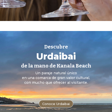
Descubre
Urdaibai
de la mano de Kanala Beach
Un paraje natural único
en una comarca de gran valor cultural,
con mucho que ofrecer al visitante.
Conoce Urdaibai