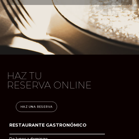
HAZ TU
RESERVA ONLINE
HAZ UNA RESERVA
RESTAURANTE GASTRONÓMICO
De lunes a domingo